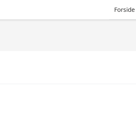
Forside