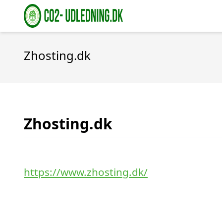
Zhosting.dk
Zhosting.dk
https://www.zhosting.dk/