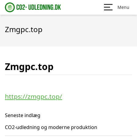
Menu
Zmgpc.top
Zmgpc.top
https://zmgpc.top/
Seneste indlæg
CO2-udledning og moderne produktion