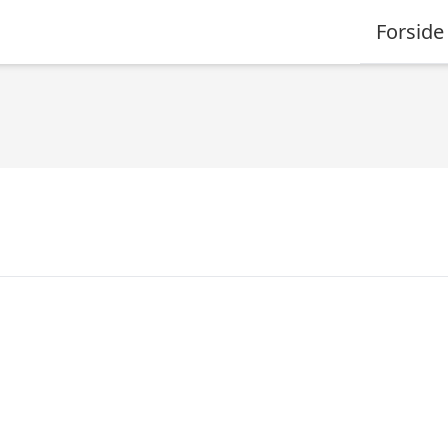
Forside