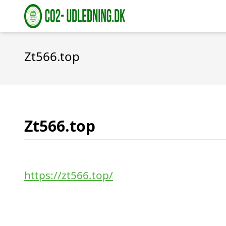
Zt566.top
Zt566.top
https://zt566.top/