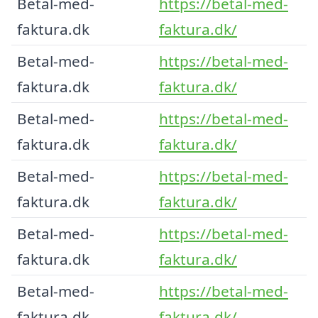
Betal-med-
https://betal-med-
faktura.dk
faktura.dk/
Betal-med-
https://betal-med-
faktura.dk
faktura.dk/
Betal-med-
https://betal-med-
faktura.dk
faktura.dk/
Betal-med-
https://betal-med-
faktura.dk
faktura.dk/
Betal-med-
https://betal-med-
faktura.dk
faktura.dk/
Betal-med-
https://betal-med-
faktura.dk
faktura.dk/