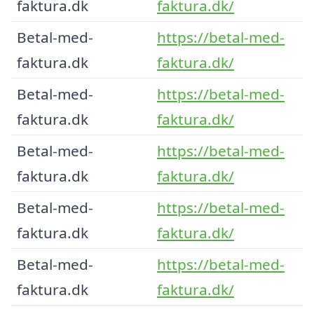
faktura.dk
faktura.dk/
Betal-med-
https://betal-med-
faktura.dk
faktura.dk/
Betal-med-
https://betal-med-
faktura.dk
faktura.dk/
Betal-med-
https://betal-med-
faktura.dk
faktura.dk/
Betal-med-
https://betal-med-
faktura.dk
faktura.dk/
Betal-med-
https://betal-med-
faktura.dk
faktura.dk/