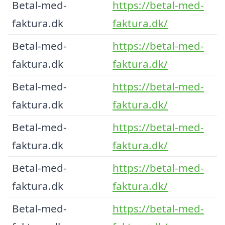
Betal-med-
https://betal-med-
faktura.dk
faktura.dk/
Betal-med-
https://betal-med-
faktura.dk
faktura.dk/
Betal-med-
https://betal-med-
faktura.dk
faktura.dk/
Betal-med-
https://betal-med-
faktura.dk
faktura.dk/
Betal-med-
https://betal-med-
faktura.dk
faktura.dk/
Betal-med-
https://betal-med-