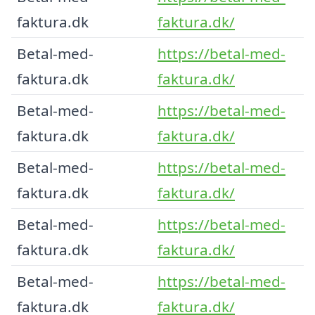
faktura.dk
faktura.dk/
Betal-med-
https://betal-med-
faktura.dk
faktura.dk/
Betal-med-
https://betal-med-
faktura.dk
faktura.dk/
Betal-med-
https://betal-med-
faktura.dk
faktura.dk/
Betal-med-
https://betal-med-
faktura.dk
faktura.dk/
Betal-med-
https://betal-med-
faktura.dk
faktura.dk/