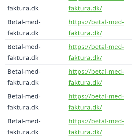
faktura.dk
faktura.dk/
Betal-med-
https://betal-med-
faktura.dk
faktura.dk/
Betal-med-
https://betal-med-
faktura.dk
faktura.dk/
Betal-med-
https://betal-med-
faktura.dk
faktura.dk/
Betal-med-
https://betal-med-
faktura.dk
faktura.dk/
Betal-med-
https://betal-med-
faktura.dk
faktura.dk/