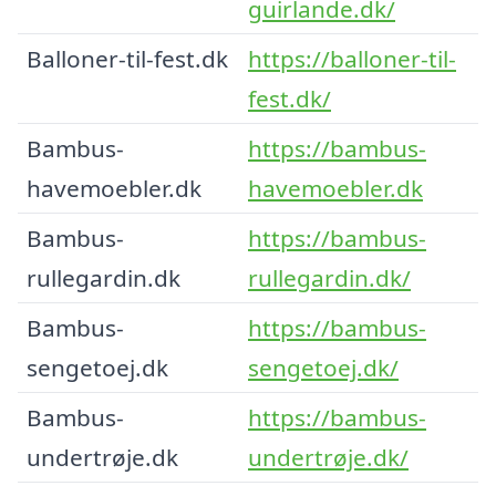
guirlande.dk/
Balloner-til-fest.dk
https://balloner-til-
fest.dk/
Bambus-
https://bambus-
havemoebler.dk
havemoebler.dk
Bambus-
https://bambus-
rullegardin.dk
rullegardin.dk/
Bambus-
https://bambus-
sengetoej.dk
sengetoej.dk/
Bambus-
https://bambus-
undertrøje.dk
undertrøje.dk/