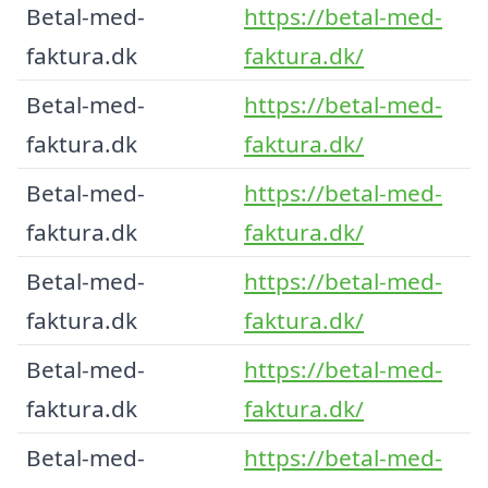
Betal-med-
https://betal-med-
faktura.dk
faktura.dk/
Betal-med-
https://betal-med-
faktura.dk
faktura.dk/
Betal-med-
https://betal-med-
faktura.dk
faktura.dk/
Betal-med-
https://betal-med-
faktura.dk
faktura.dk/
Betal-med-
https://betal-med-
faktura.dk
faktura.dk/
Betal-med-
https://betal-med-