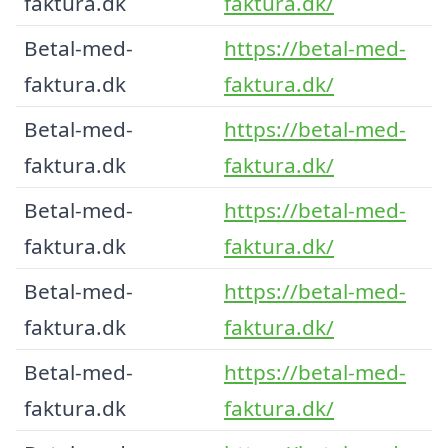
faktura.dk
faktura.dk/
Betal-med-
https://betal-med-
faktura.dk
faktura.dk/
Betal-med-
https://betal-med-
faktura.dk
faktura.dk/
Betal-med-
https://betal-med-
faktura.dk
faktura.dk/
Betal-med-
https://betal-med-
faktura.dk
faktura.dk/
Betal-med-
https://betal-med-
faktura.dk
faktura.dk/