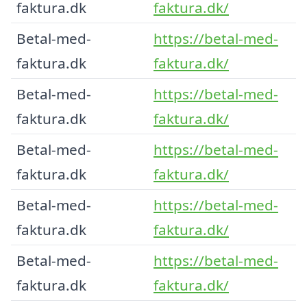
faktura.dk
faktura.dk/
Betal-med-
https://betal-med-
faktura.dk
faktura.dk/
Betal-med-
https://betal-med-
faktura.dk
faktura.dk/
Betal-med-
https://betal-med-
faktura.dk
faktura.dk/
Betal-med-
https://betal-med-
faktura.dk
faktura.dk/
Betal-med-
https://betal-med-
faktura.dk
faktura.dk/