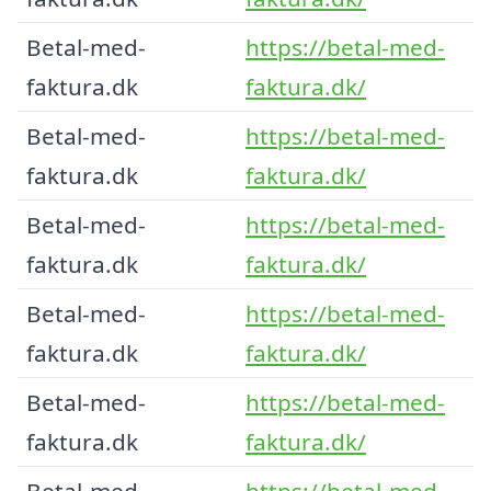
Betal-med-
https://betal-med-
faktura.dk
faktura.dk/
Betal-med-
https://betal-med-
faktura.dk
faktura.dk/
Betal-med-
https://betal-med-
faktura.dk
faktura.dk/
Betal-med-
https://betal-med-
faktura.dk
faktura.dk/
Betal-med-
https://betal-med-
faktura.dk
faktura.dk/
Betal-med-
https://betal-med-