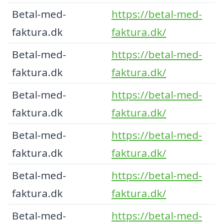
Betal-med-
https://betal-med-
faktura.dk
faktura.dk/
Betal-med-
https://betal-med-
faktura.dk
faktura.dk/
Betal-med-
https://betal-med-
faktura.dk
faktura.dk/
Betal-med-
https://betal-med-
faktura.dk
faktura.dk/
Betal-med-
https://betal-med-
faktura.dk
faktura.dk/
Betal-med-
https://betal-med-