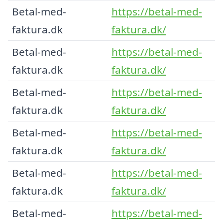
Betal-med-
https://betal-med-
faktura.dk
faktura.dk/
Betal-med-
https://betal-med-
faktura.dk
faktura.dk/
Betal-med-
https://betal-med-
faktura.dk
faktura.dk/
Betal-med-
https://betal-med-
faktura.dk
faktura.dk/
Betal-med-
https://betal-med-
faktura.dk
faktura.dk/
Betal-med-
https://betal-med-