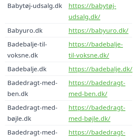
Babytøj-udsalg.dk
https://babytøj-
udsalg.dk/
Babyuro.dk
https://babyuro.dk/
Badebalje-til-
https://badebalje-
voksne.dk
til-voksne.dk/
Badebalje.dk
https://badebalje.dk/
Badedragt-med-
https://badedragt-
ben.dk
med-ben.dk/
Badedragt-med-
https://badedragt-
bøjle.dk
med-bøjle.dk/
Badedragt-med-
https://badedragt-