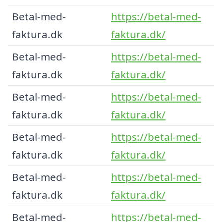
Betal-med-
https://betal-med-
faktura.dk
faktura.dk/
Betal-med-
https://betal-med-
faktura.dk
faktura.dk/
Betal-med-
https://betal-med-
faktura.dk
faktura.dk/
Betal-med-
https://betal-med-
faktura.dk
faktura.dk/
Betal-med-
https://betal-med-
faktura.dk
faktura.dk/
Betal-med-
https://betal-med-