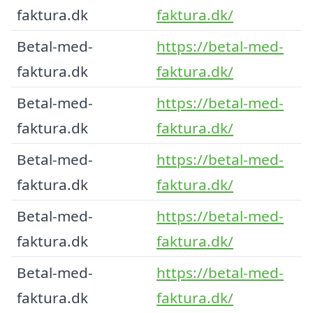
faktura.dk
faktura.dk/
Betal-med-
https://betal-med-
faktura.dk
faktura.dk/
Betal-med-
https://betal-med-
faktura.dk
faktura.dk/
Betal-med-
https://betal-med-
faktura.dk
faktura.dk/
Betal-med-
https://betal-med-
faktura.dk
faktura.dk/
Betal-med-
https://betal-med-
faktura.dk
faktura.dk/