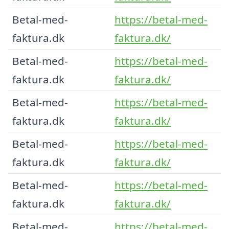
Betal-med-
https://betal-med-
faktura.dk
faktura.dk/
Betal-med-
https://betal-med-
faktura.dk
faktura.dk/
Betal-med-
https://betal-med-
faktura.dk
faktura.dk/
Betal-med-
https://betal-med-
faktura.dk
faktura.dk/
Betal-med-
https://betal-med-
faktura.dk
faktura.dk/
Betal-med-
https://betal-med-