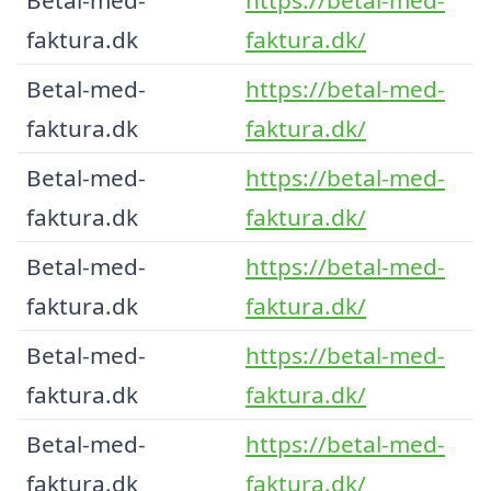
faktura.dk
faktura.dk/
Betal-med-
https://betal-med-
faktura.dk
faktura.dk/
Betal-med-
https://betal-med-
faktura.dk
faktura.dk/
Betal-med-
https://betal-med-
faktura.dk
faktura.dk/
Betal-med-
https://betal-med-
faktura.dk
faktura.dk/
Betal-med-
https://betal-med-
faktura.dk
faktura.dk/