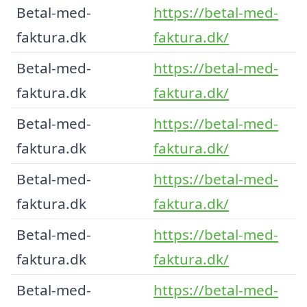
Betal-med-
https://betal-med-
faktura.dk
faktura.dk/
Betal-med-
https://betal-med-
faktura.dk
faktura.dk/
Betal-med-
https://betal-med-
faktura.dk
faktura.dk/
Betal-med-
https://betal-med-
faktura.dk
faktura.dk/
Betal-med-
https://betal-med-
faktura.dk
faktura.dk/
Betal-med-
https://betal-med-