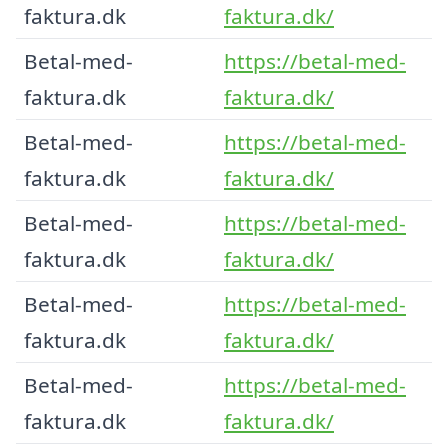
faktura.dk
faktura.dk/
Betal-med-
https://betal-med-
faktura.dk
faktura.dk/
Betal-med-
https://betal-med-
faktura.dk
faktura.dk/
Betal-med-
https://betal-med-
faktura.dk
faktura.dk/
Betal-med-
https://betal-med-
faktura.dk
faktura.dk/
Betal-med-
https://betal-med-
faktura.dk
faktura.dk/