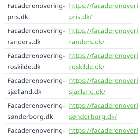
Facaderenovering-
https://facaderenover
pris.dk
pris.dk/
Facaderenovering-
https://facaderenover
randers.dk
randers.dk/
Facaderenovering-
https://facaderenover
roskilde.dk
roskilde.dk/
Facaderenovering-
https://facaderenover
sjælland.dk
sjælland.dk/
Facaderenovering-
https://facaderenover
sønderborg.dk
sønderborg.dk/
Facaderenovering-
https://facaderenover