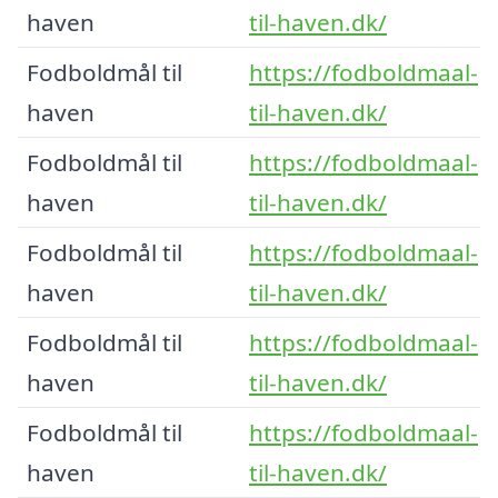
haven
til-haven.dk/
Fodboldmål til
https://fodboldmaal-
haven
til-haven.dk/
Fodboldmål til
https://fodboldmaal-
haven
til-haven.dk/
Fodboldmål til
https://fodboldmaal-
haven
til-haven.dk/
Fodboldmål til
https://fodboldmaal-
haven
til-haven.dk/
Fodboldmål til
https://fodboldmaal-
haven
til-haven.dk/