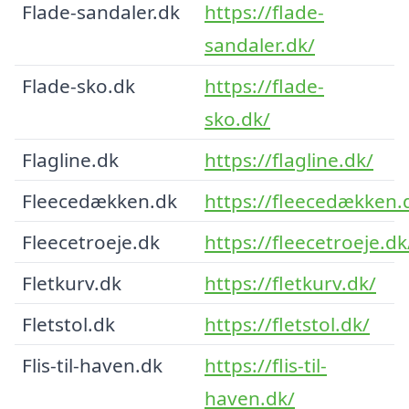
Flade-sandaler.dk
https://flade-
sandaler.dk/
Flade-sko.dk
https://flade-
sko.dk/
Flagline.dk
https://flagline.dk/
Fleecedækken.dk
https://fleecedækken.
Fleecetroeje.dk
https://fleecetroeje.dk
Fletkurv.dk
https://fletkurv.dk/
Fletstol.dk
https://fletstol.dk/
Flis-til-haven.dk
https://flis-til-
haven.dk/