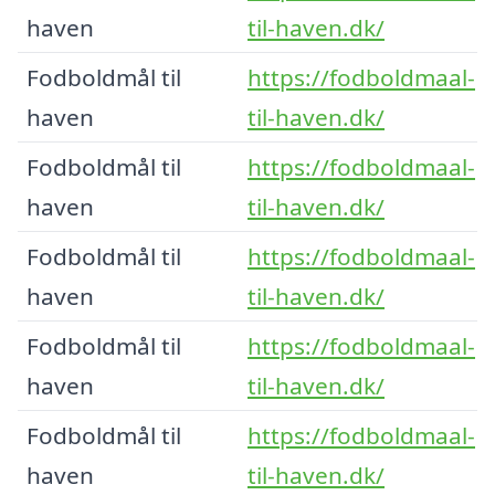
haven
til-haven.dk/
Fodboldmål til
https://fodboldmaal-
haven
til-haven.dk/
Fodboldmål til
https://fodboldmaal-
haven
til-haven.dk/
Fodboldmål til
https://fodboldmaal-
haven
til-haven.dk/
Fodboldmål til
https://fodboldmaal-
haven
til-haven.dk/
Fodboldmål til
https://fodboldmaal-
haven
til-haven.dk/