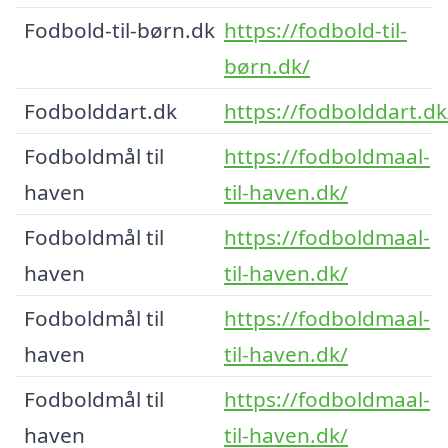
Fodbold-til-børn.dk
https://fodbold-til-
børn.dk/
Fodbolddart.dk
https://fodbolddart.dk
Fodboldmål til
https://fodboldmaal-
haven
til-haven.dk/
Fodboldmål til
https://fodboldmaal-
haven
til-haven.dk/
Fodboldmål til
https://fodboldmaal-
haven
til-haven.dk/
Fodboldmål til
https://fodboldmaal-
haven
til-haven.dk/