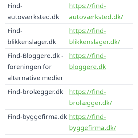
Find-
https://find-
autoværksted.dk
autoværksted.dk/
Find-
https://find-
blikkenslager.dk
blikkenslager.dk/
Find-Bloggere.dk -
https://find-
foreningen for
bloggere.dk
alternative medier
Find-brolægger.dk
https://find-
brolægger.dk/
Find-byggefirma.dk
https://find-
byggefirma.dk/