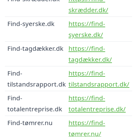
skrædder.dk/
Find-syerske.dk
https://find-
syerske.dk/
Find-tagdækker.dk
https://find-
tagdækker.dk/
Find-
https://find-
tilstandsrapport.dk
tilstandsrapport.dk/
Find-
https://find-
totalentreprise.dk
totalentreprise.dk/
Find-tømrer.nu
https://find-
tømrer.nu/