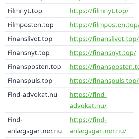
Filmnyt.top
https://filmnyt.top/
Filmposten.top
https://filmposten.top
Finanslivet.top
https://finanslivet.top/
Finansnyt.top
https://finansnyt.top/
Finansposten.top
https://finansposten.t
Finanspuls.top
https://finanspuls.top/
Find-advokat.nu
https://find-
advokat.nu/
Find-
https://find-
anlægsgartner.nu
anlægsgartner.nu/