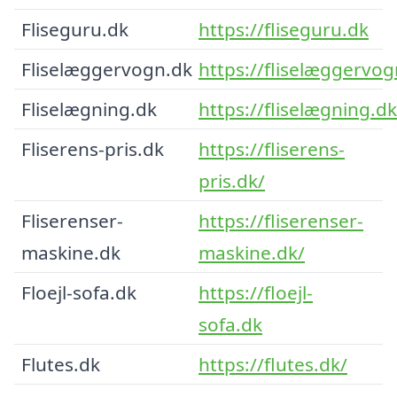
Fliseguru.dk
https://fliseguru.dk
Fliselæggervogn.dk
https://fliselæggervog
Fliselægning.dk
https://fliselægning.dk
Fliserens-pris.dk
https://fliserens-
pris.dk/
Fliserenser-
https://fliserenser-
maskine.dk
maskine.dk/
Floejl-sofa.dk
https://floejl-
sofa.dk
Flutes.dk
https://flutes.dk/