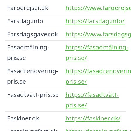
Faroerejser.dk
https://www.faroerejse
Farsdag.info
https://farsdag.info/
Farsdagsgaver.dk
https://www.farsdagsg
Fasadmålning-
https://fasadmålning-
pris.se
pris.se/
Fasadrenovering-
https://fasadrenoveri
pris.se
pris.se/
Fasadtvätt-pris.se
https://fasadtvätt-
pris.se/
Faskiner.dk
https://faskiner.dk/