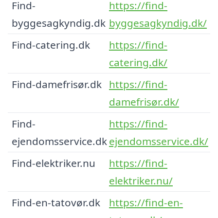
Find-
https://find-
byggesagkyndig.dk
byggesagkyndig.dk/
Find-catering.dk
https://find-
catering.dk/
Find-damefrisør.dk
https://find-
damefrisør.dk/
Find-
https://find-
ejendomsservice.dk
ejendomsservice.dk/
Find-elektriker.nu
https://find-
elektriker.nu/
Find-en-tatovør.dk
https://find-en-