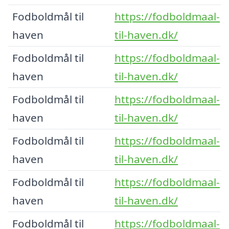
Fodboldmål til
https://fodboldmaal-
haven
til-haven.dk/
Fodboldmål til
https://fodboldmaal-
haven
til-haven.dk/
Fodboldmål til
https://fodboldmaal-
haven
til-haven.dk/
Fodboldmål til
https://fodboldmaal-
haven
til-haven.dk/
Fodboldmål til
https://fodboldmaal-
haven
til-haven.dk/
Fodboldmål til
https://fodboldmaal-