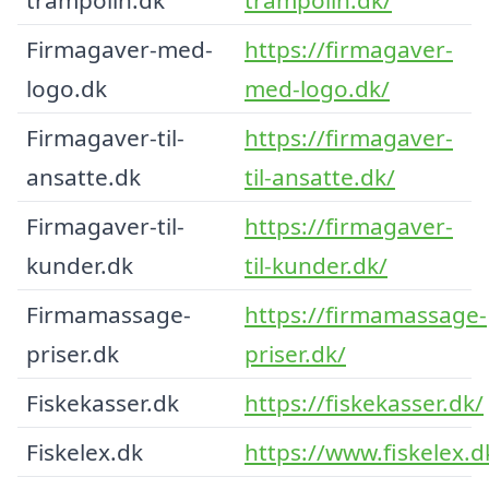
Firmagaver-med-
https://firmagaver-
logo.dk
med-logo.dk/
Firmagaver-til-
https://firmagaver-
ansatte.dk
til-ansatte.dk/
Firmagaver-til-
https://firmagaver-
kunder.dk
til-kunder.dk/
Firmamassage-
https://firmamassage-
priser.dk
priser.dk/
Fiskekasser.dk
https://fiskekasser.dk/
Fiskelex.dk
https://www.fiskelex.d