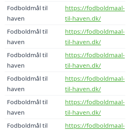
Fodboldmål til
https://fodboldmaal-
haven
til-haven.dk/
Fodboldmål til
https://fodboldmaal-
haven
til-haven.dk/
Fodboldmål til
https://fodboldmaal-
haven
til-haven.dk/
Fodboldmål til
https://fodboldmaal-
haven
til-haven.dk/
Fodboldmål til
https://fodboldmaal-
haven
til-haven.dk/
Fodboldmål til
https://fodboldmaal-