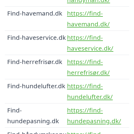
Find-havemand.dk
https://find-
havemand.dk/
Find-haveservice.dk
https://find-
haveservice.dk/
Find-herrefrisør.dk
https://find-
herrefrisør.dk/
Find-hundelufter.dk
https://find-
hundelufter.dk/
Find-
https://find-
hundepasning.dk
hundepasning.dk/