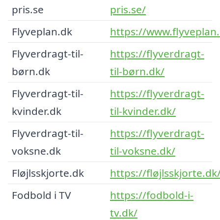
pris.se
pris.se/
Flyveplan.dk
https://www.flyveplan
Flyverdragt-til-
https://flyverdragt-
børn.dk
til-børn.dk/
Flyverdragt-til-
https://flyverdragt-
kvinder.dk
til-kvinder.dk/
Flyverdragt-til-
https://flyverdragt-
voksne.dk
til-voksne.dk/
Fløjlsskjorte.dk
https://fløjlsskjorte.dk
Fodbold i TV
https://fodbold-i-
tv.dk/