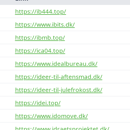
https://ib444.top/
https://www.ibits.dk/
https://ibmb.top/
https://ica04.top/
https://www.idealbureau.dk/
https://ideer-til-aftensmad.dk/
https://ideer-til-julefrokost.dk/
https://idei.top/
https://www.idomove.dk/
https://www.idraetsprojektet.dk/