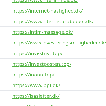
https://internet-hastighed.dk/
https://www.internetordbogen.dk/
https://intim-massage.dk/
https://www.investeringsmuligheder.dk
https://investnyt.top/
https://investposten.top/
https://ioouu.top/
https://www.ippf.dk/
https://isasietter.dk/