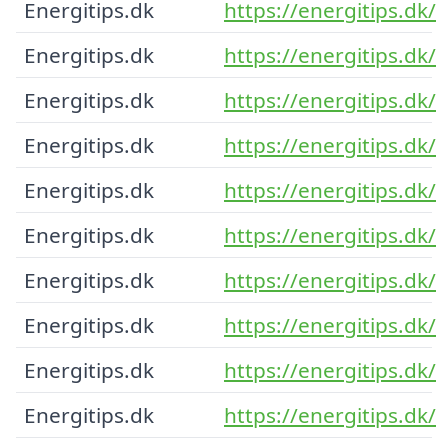
Energitips.dk
https://energitips.dk/
Energitips.dk
https://energitips.dk/
Energitips.dk
https://energitips.dk/
Energitips.dk
https://energitips.dk/
Energitips.dk
https://energitips.dk/
Energitips.dk
https://energitips.dk/
Energitips.dk
https://energitips.dk/
Energitips.dk
https://energitips.dk/
Energitips.dk
https://energitips.dk/
Energitips.dk
https://energitips.dk/