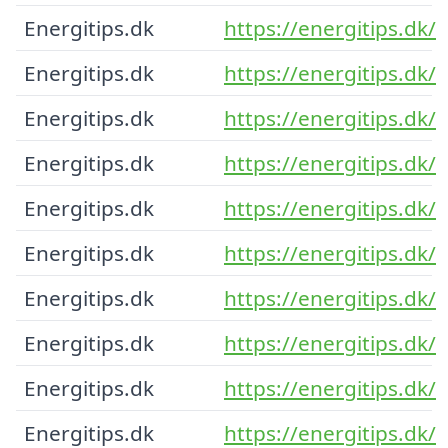
Energitips.dk
https://energitips.dk/
Energitips.dk
https://energitips.dk/
Energitips.dk
https://energitips.dk/
Energitips.dk
https://energitips.dk/
Energitips.dk
https://energitips.dk/
Energitips.dk
https://energitips.dk/
Energitips.dk
https://energitips.dk/
Energitips.dk
https://energitips.dk/
Energitips.dk
https://energitips.dk/
Energitips.dk
https://energitips.dk/