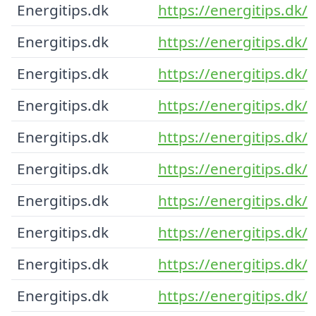
Energitips.dk
https://energitips.dk/
Energitips.dk
https://energitips.dk/
Energitips.dk
https://energitips.dk/
Energitips.dk
https://energitips.dk/
Energitips.dk
https://energitips.dk/
Energitips.dk
https://energitips.dk/
Energitips.dk
https://energitips.dk/
Energitips.dk
https://energitips.dk/
Energitips.dk
https://energitips.dk/
Energitips.dk
https://energitips.dk/