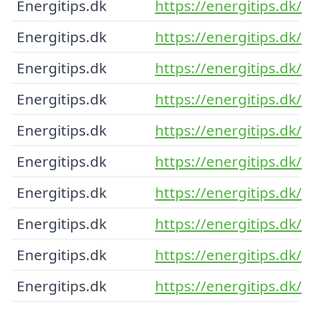
Energitips.dk
https://energitips.dk/
Energitips.dk
https://energitips.dk/
Energitips.dk
https://energitips.dk/
Energitips.dk
https://energitips.dk/
Energitips.dk
https://energitips.dk/
Energitips.dk
https://energitips.dk/
Energitips.dk
https://energitips.dk/
Energitips.dk
https://energitips.dk/
Energitips.dk
https://energitips.dk/
Energitips.dk
https://energitips.dk/