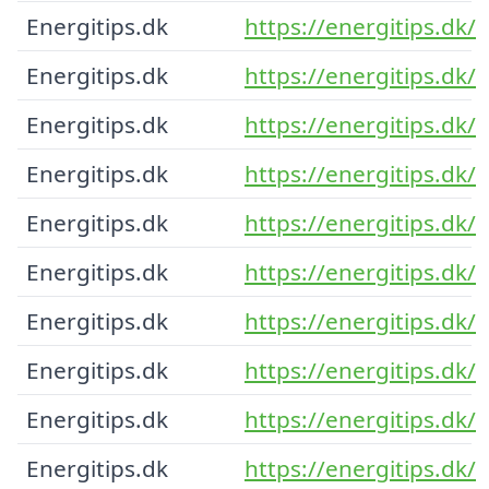
Energitips.dk
https://energitips.dk/
Energitips.dk
https://energitips.dk/
Energitips.dk
https://energitips.dk/
Energitips.dk
https://energitips.dk/
Energitips.dk
https://energitips.dk/
Energitips.dk
https://energitips.dk/
Energitips.dk
https://energitips.dk/
Energitips.dk
https://energitips.dk/
Energitips.dk
https://energitips.dk/
Energitips.dk
https://energitips.dk/