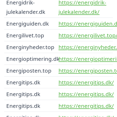
Energidrik-
https://energidrik-
julekalender.dk
julekalender.dk/
Energiguiden.dk
https://energiguiden.
Energilivet.top
https://energilivet.top
Energinyheder.top
https://energinyheder
Energioptimering.dk
https://energioptimer
Energiposten.top
https://energiposten.
Energitips.dk
https://energitips.dk/
Energitips.dk
https://energitips.dk/
Energitips.dk
https://energitips.dk/