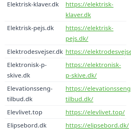
Elektrisk-klaver.dk
https://elektrisk-
klaver.dk
Elektrisk-pejs.dk
https://elektrisk-
pejs.dk/
Elektrodesvejser.dk
https://elektrodesvejs
Elektronisk-p-
https://elektronisk-
skive.dk
p-skive.dk/
Elevationsseng-
https://elevationsseng
tilbud.dk
tilbud.dk/
Elevlivet.top
https://elevlivet.top/
Elipsebord.dk
https://elipsebord.dk/