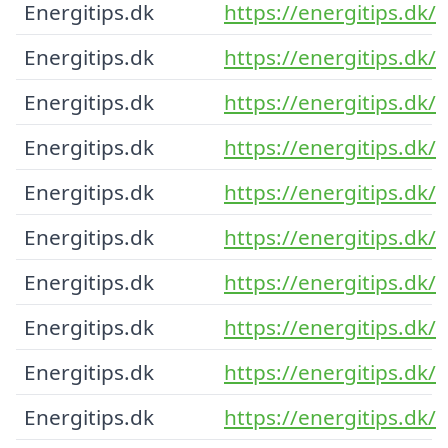
Energitips.dk
https://energitips.dk/
Energitips.dk
https://energitips.dk/
Energitips.dk
https://energitips.dk/
Energitips.dk
https://energitips.dk/
Energitips.dk
https://energitips.dk/
Energitips.dk
https://energitips.dk/
Energitips.dk
https://energitips.dk/
Energitips.dk
https://energitips.dk/
Energitips.dk
https://energitips.dk/
Energitips.dk
https://energitips.dk/