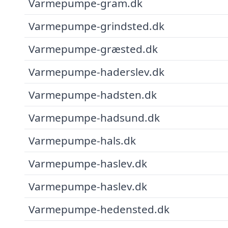
Varmepumpe-gram.dk
Varmepumpe-grindsted.dk
Varmepumpe-græsted.dk
Varmepumpe-haderslev.dk
Varmepumpe-hadsten.dk
Varmepumpe-hadsund.dk
Varmepumpe-hals.dk
Varmepumpe-haslev.dk
Varmepumpe-haslev.dk
Varmepumpe-hedensted.dk