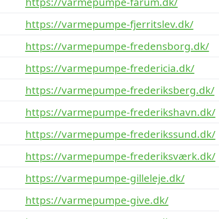
https://varmepumpe-farum.dk/
https://varmepumpe-fjerritslev.dk/
https://varmepumpe-fredensborg.dk/
https://varmepumpe-fredericia.dk/
https://varmepumpe-frederiksberg.dk/
https://varmepumpe-frederikshavn.dk/
https://varmepumpe-frederikssund.dk/
https://varmepumpe-frederiksværk.dk/
https://varmepumpe-gilleleje.dk/
https://varmepumpe-give.dk/