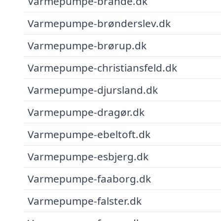
Varmepumpe-brande.dk
Varmepumpe-brønderslev.dk
Varmepumpe-brørup.dk
Varmepumpe-christiansfeld.dk
Varmepumpe-djursland.dk
Varmepumpe-dragør.dk
Varmepumpe-ebeltoft.dk
Varmepumpe-esbjerg.dk
Varmepumpe-faaborg.dk
Varmepumpe-falster.dk