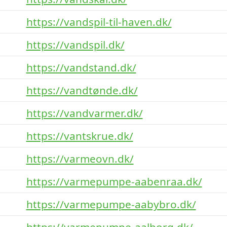
https://vandspil-til-haven.dk/
https://vandspil.dk/
https://vandstand.dk/
https://vandtønde.dk/
https://vandvarmer.dk/
https://vantskrue.dk/
https://varmeovn.dk/
https://varmepumpe-aabenraa.dk/
https://varmepumpe-aabybro.dk/
https://varmepumpe-aalborg.dk/