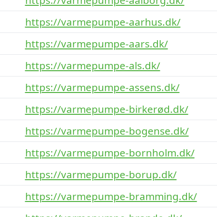
https://varmepumpe-aarhus.dk/
https://varmepumpe-aars.dk/
https://varmepumpe-als.dk/
https://varmepumpe-assens.dk/
https://varmepumpe-birkerød.dk/
https://varmepumpe-bogense.dk/
https://varmepumpe-bornholm.dk/
https://varmepumpe-borup.dk/
https://varmepumpe-bramming.dk/