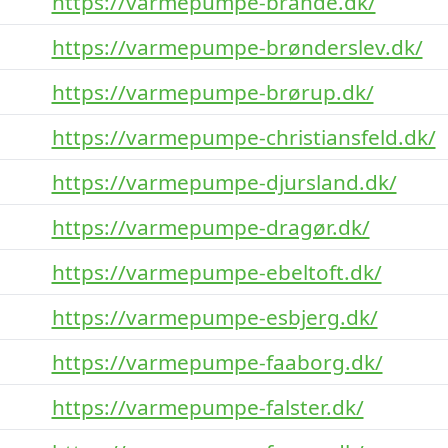
https://varmepumpe-brande.dk/
https://varmepumpe-brønderslev.dk/
https://varmepumpe-brørup.dk/
https://varmepumpe-christiansfeld.dk/
https://varmepumpe-djursland.dk/
https://varmepumpe-dragør.dk/
https://varmepumpe-ebeltoft.dk/
https://varmepumpe-esbjerg.dk/
https://varmepumpe-faaborg.dk/
https://varmepumpe-falster.dk/