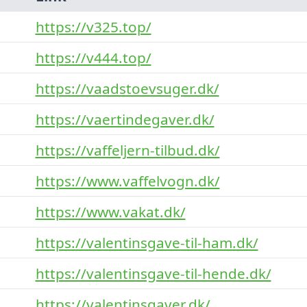
https://v325.top/
https://v444.top/
https://vaadstoevsuger.dk/
https://vaertindegaver.dk/
https://vaffeljern-tilbud.dk/
https://www.vaffelvogn.dk/
https://www.vakat.dk/
https://valentinsgave-til-ham.dk/
https://valentinsgave-til-hende.dk/
https://valentinsgaver.dk/