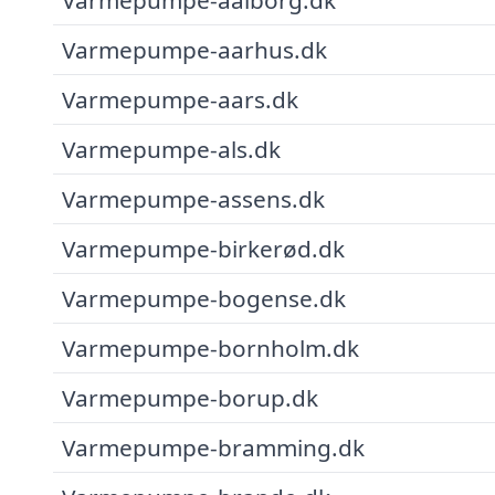
Varmepumpe-aarhus.dk
Varmepumpe-aars.dk
Varmepumpe-als.dk
Varmepumpe-assens.dk
Varmepumpe-birkerød.dk
Varmepumpe-bogense.dk
Varmepumpe-bornholm.dk
Varmepumpe-borup.dk
Varmepumpe-bramming.dk