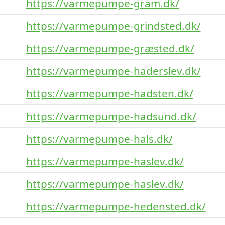
https://varmepumpe-gram.dk/
https://varmepumpe-grindsted.dk/
https://varmepumpe-græsted.dk/
https://varmepumpe-haderslev.dk/
https://varmepumpe-hadsten.dk/
https://varmepumpe-hadsund.dk/
https://varmepumpe-hals.dk/
https://varmepumpe-haslev.dk/
https://varmepumpe-haslev.dk/
https://varmepumpe-hedensted.dk/