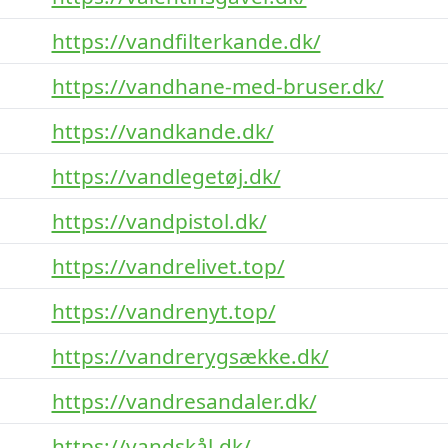
https://vandfilterkande.dk/
https://vandhane-med-bruser.dk/
https://vandkande.dk/
https://vandlegetøj.dk/
https://vandpistol.dk/
https://vandrelivet.top/
https://vandrenyt.top/
https://vandrerygsække.dk/
https://vandresandaler.dk/
https://vandskål.dk/