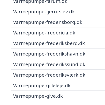
Varmepumpe-farum.dk
Varmepumpe-fjerritslev.dk
Varmepumpe-fredensborg.dk
Varmepumpe-fredericia.dk
Varmepumpe-frederiksberg.dk
Varmepumpe-frederikshavn.dk
Varmepumpe-frederikssund.dk
Varmepumpe-frederiksværk.dk
Varmepumpe-gilleleje.dk
Varmepumpe-give.dk